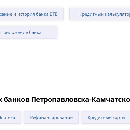
сание и история банка ВТБ
Кредитный калькулято
Приложение банка
 банков Петропавловска-Камчатско
Ипотека
Рефинансирование
Кредитные карты