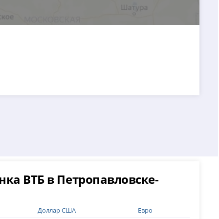
нка ВТБ в Петропавловске-
Доллар США
Евро