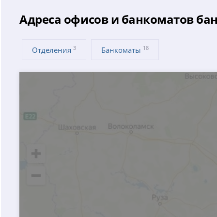
Адреса офисов и банкоматов ба
3
18
Отделения
Банкоматы