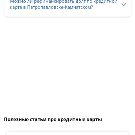
Можно ли рефинансировать долг по кредитной
карте в Петропавловске-Камчатском?
Полезные статьи про кредитные карты