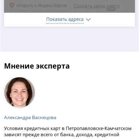
Показать адреса
Мнение эксперта
Александра Васнецова
Условия кредитных карт в Петропавловске-Камчатском
зависят прежде всего от банка, дохода, кредитной