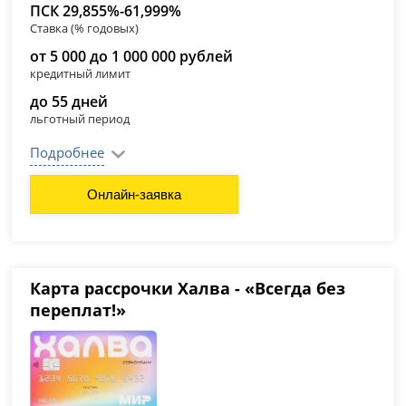
ПСК 29,855%-61,999%
Ставка (% годовых)
от 5 000 до 1 000 000 рублей
кредитный лимит
до 55 дней
льготный период
Подробнее
Онлайн-заявка
Карта рассрочки Халва - «Всегда без
переплат!»