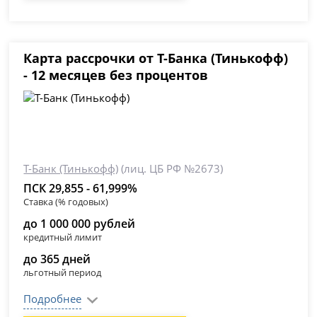
Карта рассрочки от Т-Банка (Тинькофф)
- 12 месяцев без процентов
Т-Банк (Тинькофф)
(лиц. ЦБ РФ №2673)
ПСК 29,855 - 61,999%
Ставка (% годовых)
до 1 000 000 рублей
кредитный лимит
до 365 дней
льготный период
Подробнее