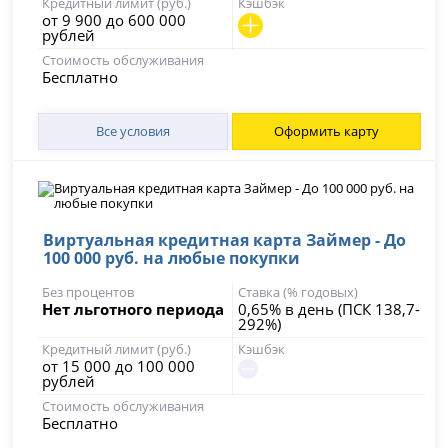
Кредитный лимит (руб.)
Кэшбэк
от 9 900 до 600 000
рублей
Стоимость обслуживания
Бесплатно
Все условия
Оформить карту
Виртуальная кредитная карта Займер - До
100 000 руб. на любые покупки
Без процентов
Ставка (% годовых)
Нет льготного периода
0,65% в день (ПСК 138,7-
292%)
Кредитный лимит (руб.)
Кэшбэк
от 15 000 до 100 000
рублей
Стоимость обслуживания
Бесплатно