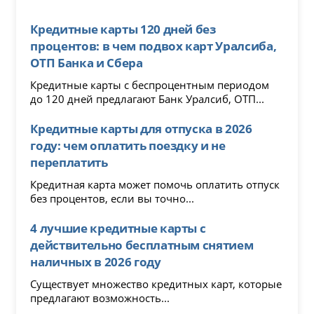
Кредитные карты 120 дней без
процентов: в чем подвох карт Уралсиба,
ОТП Банка и Сбера
Кредитные карты с беспроцентным периодом
до 120 дней предлагают Банк Уралсиб, ОТП...
Кредитные карты для отпуска в 2026
году: чем оплатить поездку и не
переплатить
Кредитная карта может помочь оплатить отпуск
без процентов, если вы точно...
4 лучшие кредитные карты с
действительно бесплатным снятием
наличных в 2026 году
Существует множество кредитных карт, которые
предлагают возможность...