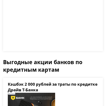
Выгодные акции банков по
кредитным картам
Кэшбэк 2 000 рублей за траты по кредитке
Драйв Т-Банка