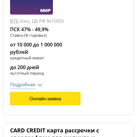
ВТБ
(лиц. ЦБ РФ №1000)
ПСК 47% - 49,9%
Ставка (% годовых)
от 10 000 до 1 000 000
рублей
кредитный лимит
до 200 дней
льготный период
Подробнее
Онлайн-заявка
CARD CREDIT карта рассрочки с