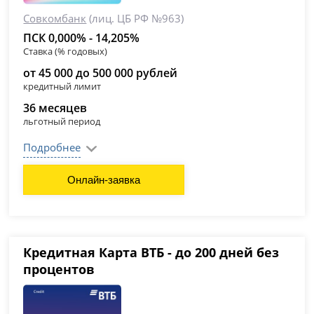
Совкомбанк
(лиц. ЦБ РФ №963)
ПСК 0,000% - 14,205%
Ставка (% годовых)
от 45 000 до 500 000 рублей
кредитный лимит
36 месяцев
льготный период
Подробнее
Онлайн-заявка
Кредитная Карта ВТБ - до 200 дней без
процентов