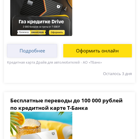
Подробнее
Оформить онлайн
Кредитная карта Драйв для автолюбителей - АО «ТБанк»
Осталось 3 дня
Бесплатные переводы до 100 000 рублей
по кредитной карте Т-Банка