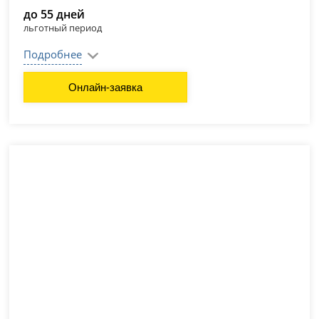
до 55 дней
льготный период
Подробнее
Онлайн-заявка