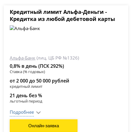
Кредитный лимит Альфа-Деньги -
Кредитка из любой дебетовой карты
Альфа-Банк
(лиц. ЦБ РФ №1326)
0,8% в день (ПСК 292%)
Ставка (% годовых)
от 2 000 до 50 000 рублей
кредитный лимит
21 день без %
льготный период
Подробнее
Онлайн-заявка