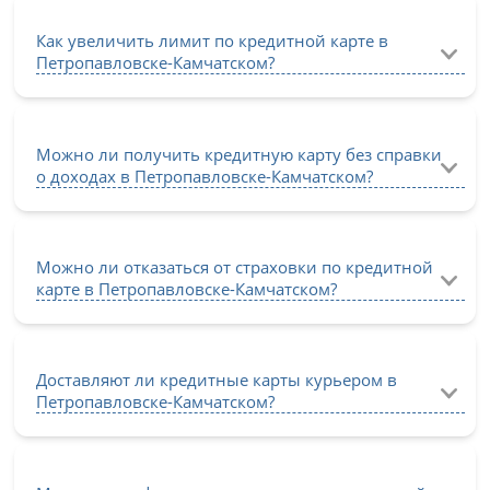
Как увеличить лимит по кредитной карте в
Петропавловске-Камчатском?
Можно ли получить кредитную карту без справки
о доходах в Петропавловске-Камчатском?
Можно ли отказаться от страховки по кредитной
карте в Петропавловске-Камчатском?
Доставляют ли кредитные карты курьером в
Петропавловске-Камчатском?