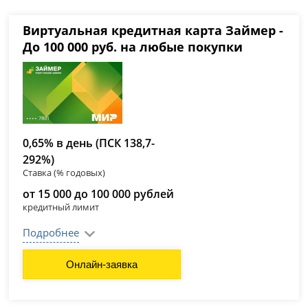
Виртуальная кредитная карта Займер -
До 100 000 руб. на любые покупки
0,65% в день (ПСК 138,7-
292%)
Ставка (% годовых)
от 15 000 до 100 000 рублей
кредитный лимит
Подробнее
Онлайн-заявка