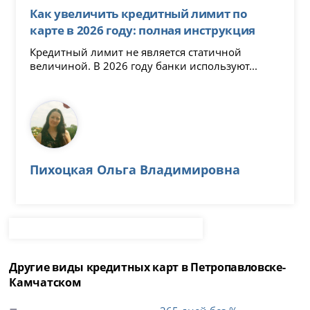
Как увеличить кредитный лимит по
карте в 2026 году: полная инструкция
Кредитный лимит не является статичной
величиной. В 2026 году банки используют...
Пихоцкая Ольга Владимировна
Другие виды кредитных карт в Петропавловске-
Камчатском