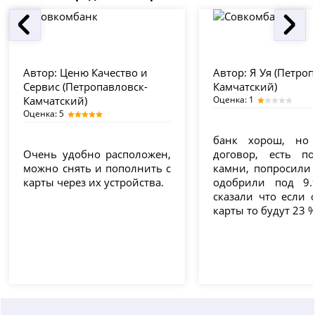
Автор:
Ценю Качество и
Автор:
Я Уя (Петроп
Сервис (Петропавловск-
Камчатский)
Камчатский)
Оценка: 1
Оценка: 5
банк хорош, но 
Очень удобно расположен,
договор, есть п
можно снять и пополнить с
камни, попросили 
карты через их устройства.
одобрили под 9.
сказали что если 
карты то будут 23 