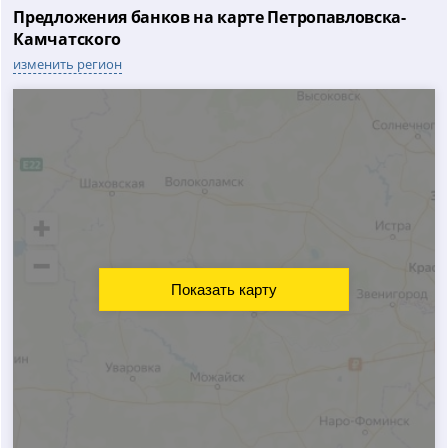
Предложения банков на карте Петропавловска-
Камчатского
изменить регион
Показать карту