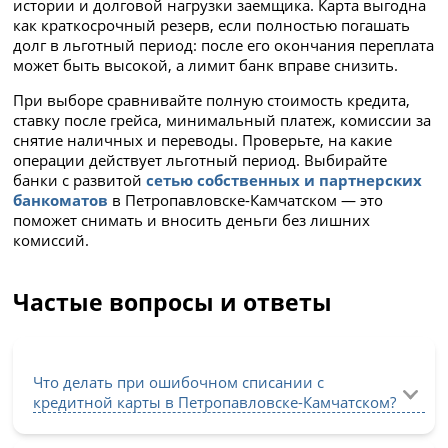
истории и долговой нагрузки заемщика. Карта выгодна
как краткосрочный резерв, если полностью погашать
долг в льготный период: после его окончания переплата
может быть высокой, а лимит банк вправе снизить.
При выборе сравнивайте полную стоимость кредита,
ставку после грейса, минимальный платеж, комиссии за
снятие наличных и переводы. Проверьте, на какие
операции действует льготный период. Выбирайте
банки с развитой
сетью собственных и партнерских
банкоматов
в Петропавловске-Камчатском — это
поможет снимать и вносить деньги без лишних
комиссий.
Частые вопросы и ответы
Что делать при ошибочном списании с
кредитной карты в Петропавловске-Камчатском?