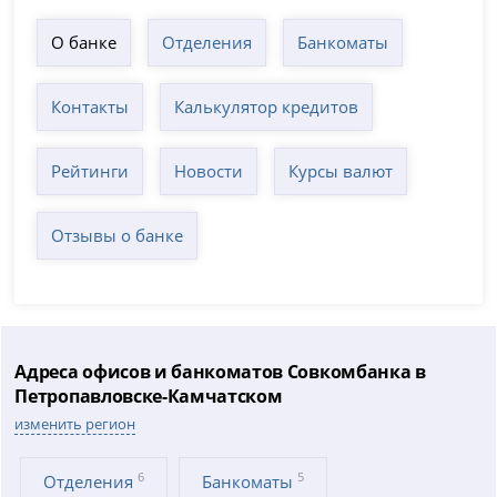
О банке
Отделения
Банкоматы
Контакты
Калькулятор кредитов
Рейтинги
Новости
Курсы валют
Отзывы о банке
Адреса офисов и банкоматов Совкомбанка в
Петропавловске-Камчатском
изменить регион
6
5
Отделения
Банкоматы