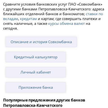
Сравните условия банковских услуг ПАО «Совкомбанк»
с другими банками Петропавловска-Камчатского: адреса
ближайших отделений банков и банкоматов;
ставки по
вкладам
,
кредитам
и картам; где совершить платежи и
снять наличные, а также
курсы обмена валют
на
сегодня.
Описание и история Совкомбанка
Кредитный калькулятор
Личный кабинет
Приложение банка
Популярные предложения других банков
Петропавловска-Камчатского