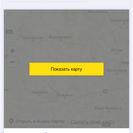
Показать карту