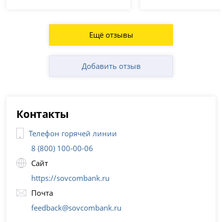
Ещё отзывы
Добавить отзыв
Контакты
Телефон горячей линии
8 (800) 100-00-06
Сайт
https://sovcombank.ru
Почта
feedback@sovcombank.ru