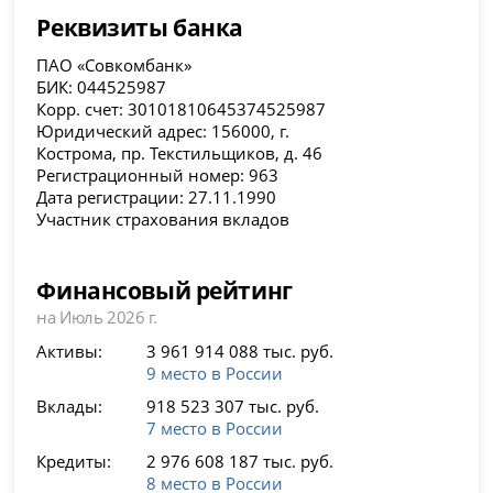
Реквизиты банка
ПАО «Совкомбанк»
БИК: 044525987
Корр. счет: 30101810645374525987
Юридический адрес: 156000, г.
Кострома, пр. Текстильщиков, д. 46
Регистрационный номер: 963
Дата регистрации: 27.11.1990
Участник страхования вкладов
Финансовый рейтинг
на Июль 2026 г.
Активы:
3 961 914 088 тыс. руб.
9 место в России
Вклады:
918 523 307 тыс. руб.
7 место в России
Кредиты:
2 976 608 187 тыс. руб.
8 место в России