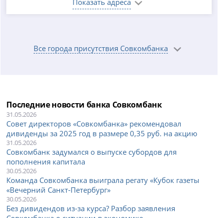
Показать адреса
Все города присутствия Совкомбанка
Последние новости банка Совкомбанк
31.05.2026
Совет директоров «Совкомбанка» рекомендовал
дивиденды за 2025 год в размере 0,35 руб. на акцию
31.05.2026
Совкомбанк задумался о выпуске субордов для
пополнения капитала
30.05.2026
Команда Совкомбанка выиграла регату «Кубок газеты
«Вечерний Санкт-Петербург»
30.05.2026
Без дивидендов из-за курса? Разбор заявления